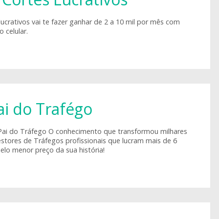
ucrativos vai te fazer ganhar de 2 a 10 mil por mês com
 celular.
ai do Trafégo
Pai do Tráfego O conhecimento que transformou milhares
tores de Tráfegos profissionais que lucram mais de 6
elo menor preço da sua história!