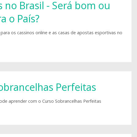
 no Brasil - Será bom ou
a o País?
 para os cassinos online e as casas de apostas esportivas no
obrancelhas Perfeitas
ode aprender com o Curso Sobrancelhas Perfeitas