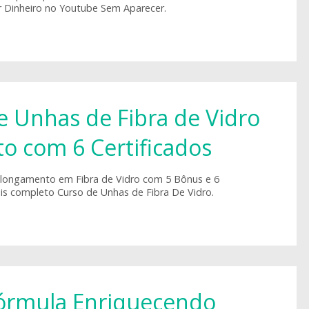
 Dinheiro no Youtube Sem Aparecer.
e Unhas de Fibra de Vidro
o com 6 Certificados
longamento em Fibra de Vidro com 5 Bônus e 6
ais completo Curso de Unhas de Fibra De Vidro.
órmula Enriquecendo