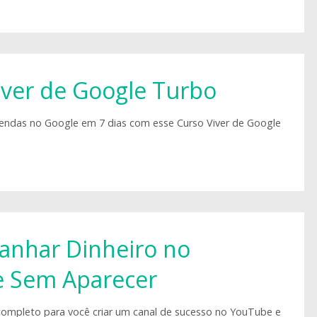
iver de Google Turbo
endas no Google em 7 dias com esse Curso Viver de Google
nhar Dinheiro no
 Sem Aparecer
ompleto para você criar um canal de sucesso no YouTube e