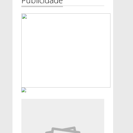
Publicidade