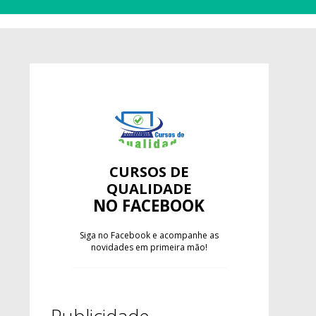
CURSOS DE
QUALIDADE
NO FACEBOOK
Siga no Facebook e acompanhe as
novidades em primeira mão!